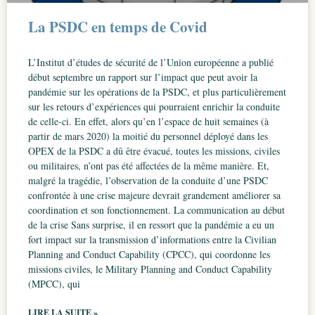
La PSDC en temps de Covid
L’Institut d’études de sécurité de l’Union européenne a publié
début septembre un rapport sur l’impact que peut avoir la
pandémie sur les opérations de la PSDC, et plus particulièrement
sur les retours d’expériences qui pourraient enrichir la conduite
de celle-ci. En effet, alors qu’en l’espace de huit semaines (à
partir de mars 2020) la moitié du personnel déployé dans les
OPEX de la PSDC a dû être évacué, toutes les missions, civiles
ou militaires, n’ont pas été affectées de la même manière. Et,
malgré la tragédie, l’observation de la conduite d’une PSDC
confrontée à une crise majeure devrait grandement améliorer sa
coordination et son fonctionnement. La communication au début
de la crise Sans surprise, il en ressort que la pandémie a eu un
fort impact sur la transmission d’informations entre la Civilian
Planning and Conduct Capability (CPCC), qui coordonne les
missions civiles, le Military Planning and Conduct Capability
(MPCC), qui
LIRE LA SUITE »