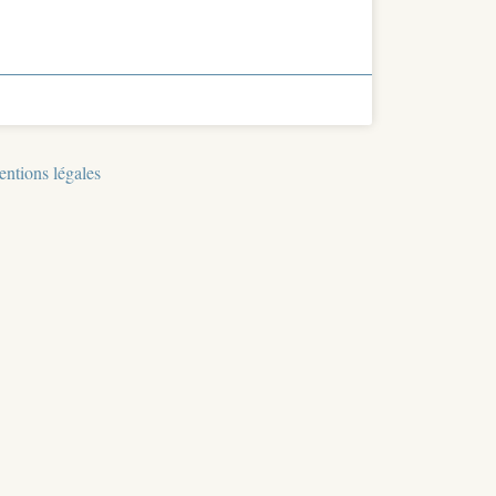
ntions légales