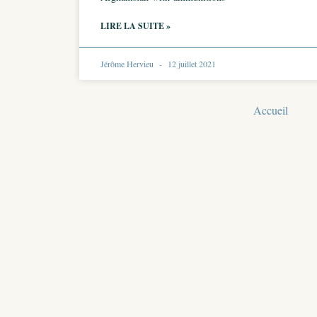
LIRE LA SUITE »
Jérôme Hervieu
12 juillet 2021
Accueil