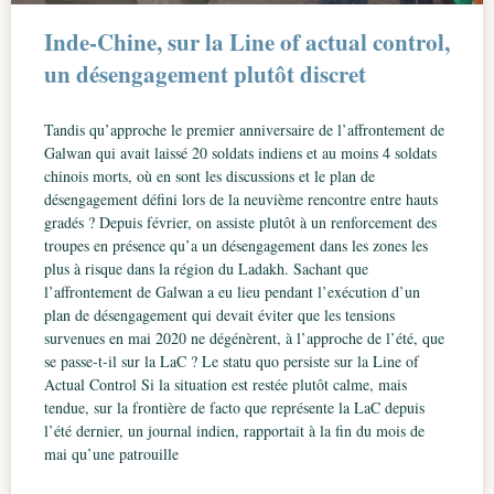
Inde-Chine, sur la Line of actual control,
un désengagement plutôt discret
Tandis qu’approche le premier anniversaire de l’affrontement de
Galwan qui avait laissé 20 soldats indiens et au moins 4 soldats
chinois morts, où en sont les discussions et le plan de
désengagement défini lors de la neuvième rencontre entre hauts
gradés ? Depuis février, on assiste plutôt à un renforcement des
troupes en présence qu’a un désengagement dans les zones les
plus à risque dans la région du Ladakh. Sachant que
l’affrontement de Galwan a eu lieu pendant l’exécution d’un
plan de désengagement qui devait éviter que les tensions
survenues en mai 2020 ne dégénèrent, à l’approche de l’été, que
se passe-t-il sur la LaC ? Le statu quo persiste sur la Line of
Actual Control Si la situation est restée plutôt calme, mais
tendue, sur la frontière de facto que représente la LaC depuis
l’été dernier, un journal indien, rapportait à la fin du mois de
mai qu’une patrouille