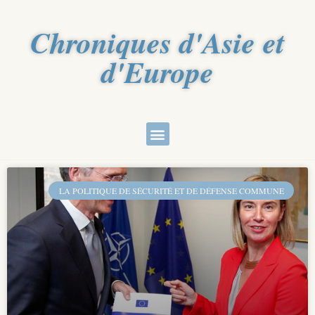
Chroniques d'Asie et
d'Europe
LA POLITIQUE DE SÉCURITÉ ET DE DÉFENSE COMMUNE