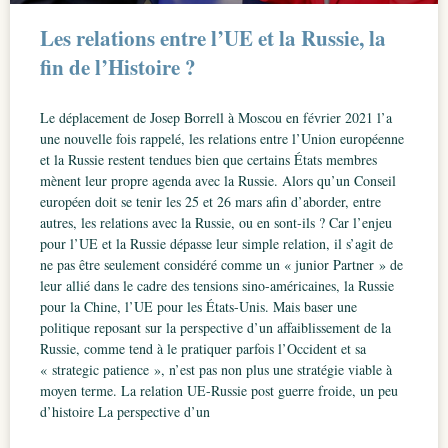
Les relations entre l’UE et la Russie, la
fin de l’Histoire ?
Le déplacement de Josep Borrell à Moscou en février 2021 l’a
une nouvelle fois rappelé, les relations entre l’Union européenne
et la Russie restent tendues bien que certains États membres
mènent leur propre agenda avec la Russie. Alors qu’un Conseil
européen doit se tenir les 25 et 26 mars afin d’aborder, entre
autres, les relations avec la Russie, ou en sont-ils ? Car l’enjeu
pour l’UE et la Russie dépasse leur simple relation, il s’agit de
ne pas être seulement considéré comme un « junior Partner » de
leur allié dans le cadre des tensions sino-américaines, la Russie
pour la Chine, l’UE pour les États-Unis. Mais baser une
politique reposant sur la perspective d’un affaiblissement de la
Russie, comme tend à le pratiquer parfois l’Occident et sa
« strategic patience », n’est pas non plus une stratégie viable à
moyen terme. La relation UE-Russie post guerre froide, un peu
d’histoire La perspective d’un