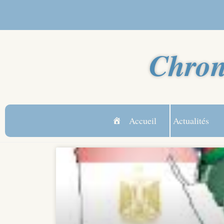
Chron
Accueil
Actualités