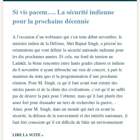
Si vis pacem…. La sécurité indienne
pour la prochaine décennie
À l’occasion d’un webinaire qui s’est tenu début novembre, le
ministre indien de la Défense, Shri Rajnat Singh, a précisé les
orientations qui vont définir la sécurité nationale indienne pour
les dix prochaines années. Et cela, sur fond de tension au
Ladakh, la 8ème rencontre entre hauts gradés chinois et indiens
du 8 novembre n’ayant débouché sur rien de concret, à part le
maintien du statu quo et la programmation d’une prochaine
réunion. Pour M. Singh, ce qu’il faut avant tout retenir des
siècles passés et de la chute des civilisations, c’est qu’il ne suffit
pas de désirer la paix pour l’obtenir, mais qu’il faut plutôt être
assez fort pour dissuader un tiers de rechercher la guerre…
Ainsi, pour M. Singh, dans un monde qui met en avant la
sécurité, la défense de la souveraineté et des intérêts nationaux, il
faut être conscient qu’il est difficile de bâtir un environnement
LIRE LA SUITE »