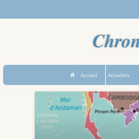
Chron
Accueil
Actualités