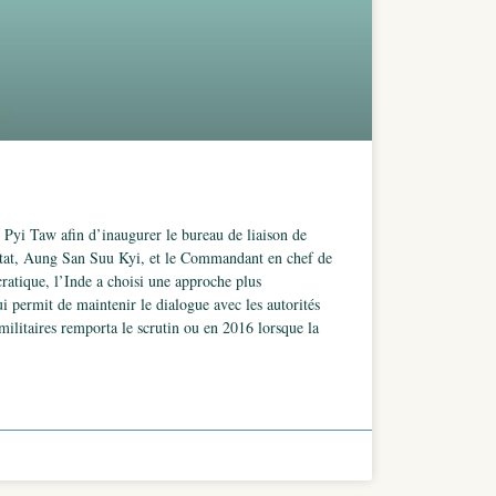
 Pyi Taw afin d’inaugurer le bureau de liaison de
l’État, Aung San Suu Kyi, et le Commandant en chef de
ratique, l’Inde a choisi une approche plus
i permit de maintenir le dialogue avec les autorités
ilitaires remporta le scrutin ou en 2016 lorsque la