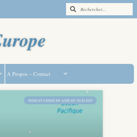
Europe
A Propos – Contact
INDE ET CHINE EN ASIE DU SUD-EST