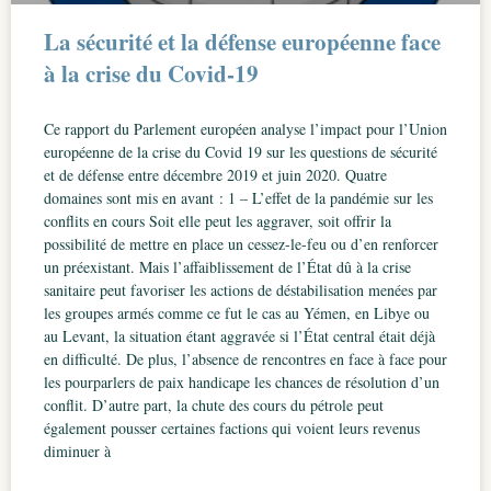
La sécurité et la défense européenne face
à la crise du Covid-19
Ce rapport du Parlement européen analyse l’impact pour l’Union
européenne de la crise du Covid 19 sur les questions de sécurité
et de défense entre décembre 2019 et juin 2020. Quatre
domaines sont mis en avant : 1 – L’effet de la pandémie sur les
conflits en cours Soit elle peut les aggraver, soit offrir la
possibilité de mettre en place un cessez-le-feu ou d’en renforcer
un préexistant. Mais l’affaiblissement de l’État dû à la crise
sanitaire peut favoriser les actions de déstabilisation menées par
les groupes armés comme ce fut le cas au Yémen, en Libye ou
au Levant, la situation étant aggravée si l’État central était déjà
en difficulté. De plus, l’absence de rencontres en face à face pour
les pourparlers de paix handicape les chances de résolution d’un
conflit. D’autre part, la chute des cours du pétrole peut
également pousser certaines factions qui voient leurs revenus
diminuer à