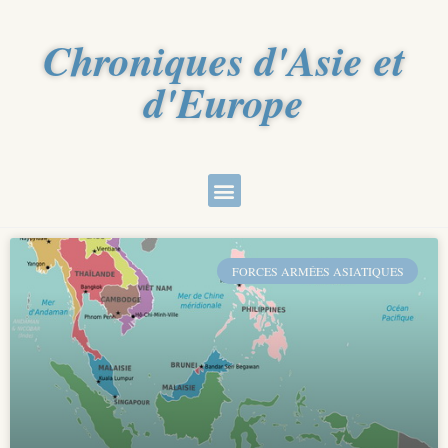
Chroniques d'Asie et
d'Europe
FORCES ARMÉES ASIATIQUES