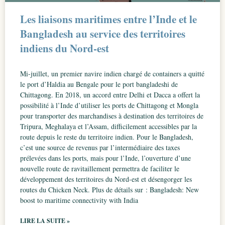
Les liaisons maritimes entre l’Inde et le
Bangladesh au service des territoires
indiens du Nord-est
Mi-juillet, un premier navire indien chargé de containers a quitté
le port d’Haldia au Bengale pour le port bangladeshi de
Chittagong. En 2018, un accord entre Delhi et Dacca a offert la
possibilité à l’Inde d’utiliser les ports de Chittagong et Mongla
pour transporter des marchandises à destination des territoires de
Tripura, Meghalaya et l’Assam, difficilement accessibles par la
route depuis le reste du territoire indien. Pour le Bangladesh,
c’est une source de revenus par l’intermédiaire des taxes
prélevées dans les ports, mais pour l’Inde, l’ouverture d’une
nouvelle route de ravitaillement permettra de faciliter le
développement des territoires du Nord-est et désengorger les
routes du Chicken Neck. Plus de détails sur : Bangladesh: New
boost to maritime connectivity with India
LIRE LA SUITE »